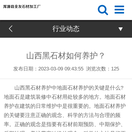
行业动态
山西黑石材如何养护？
发布日期：2023-03-09 09:43:55
浏览次数：
125
山西黑石材养护中地面石材养护的关键是什么?
地面石是建筑装修中石材用处较多的地方。地面石材
养护在建筑的日常维护中是很重要的。地面石材养护
的关键要注意正确的观念、科学的方法与合理的频
率。正确的观念是指要有石材前期预防、中期保护、