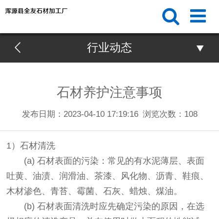
行业动态
石材养护注意事项
发布日期：2023-04-10 17:19:16
浏览次数：
108
1）石材清洗
(a) 石材表面的污染：常见的有水泥薄层、表面
吐黄、油渍、润滑油、茶漆、风化物、沥青、鞋痕、
木材渗色、青苔、霉菌、石灰、蜡烛、煤油。
(b) 石材表面清洗时应先确定污染的原因，在选