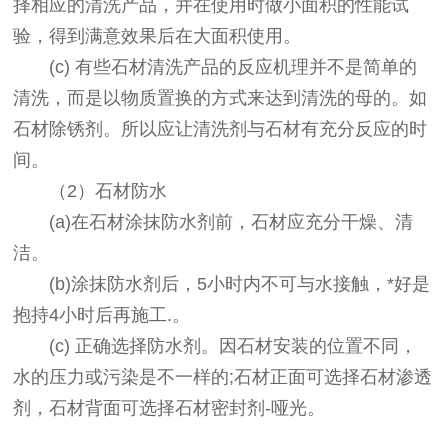
择相应的清洗产品，并在使用时做小面积的性能试
验，得到满意效果后在大面积使用。
(c) 有些石材清洗产品的反应机理并不是简单的
清洗，而是以物质置换的方式来达到清洗的母的。如
石材除锈剂。所以应让清洗剂与石材有充分反应的时
间。
（2）石材防水
(a)在石材涂抹防水剂前，石材应充分干燥、清
洁。
(b)涂抹防水剂后，5小时内不可与水接触，*好是
抱持4小时后再施工.。
(c) 正确选择防水剂。因石材安装的位置不同，
水的压力或污染是不一样的;石材正面可选择石材渗透
剂，石材背面可选择石材密封剂-哑光。