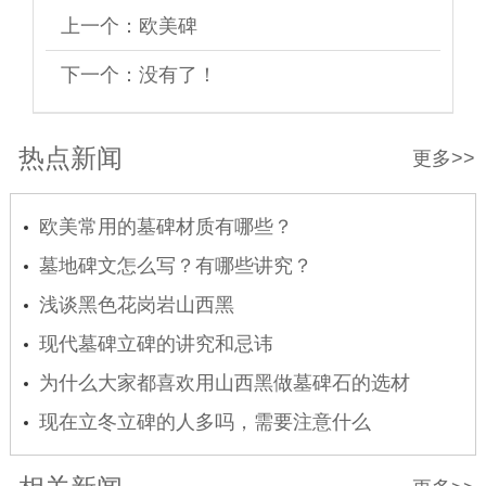
上一个：
欧美碑
下一个：没有了！
热点新闻
更多>>
欧美常用的墓碑材质有哪些？
墓地碑文怎么写？有哪些讲究？
浅谈黑色花岗岩山西黑
现代墓碑立碑的讲究和忌讳
为什么大家都喜欢用山西黑做墓碑石的选材
现在立冬立碑的人多吗，需要注意什么