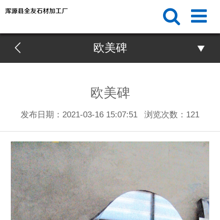
欧美碑
欧美碑
发布日期：2021-03-16 15:07:51
浏览次数：
121