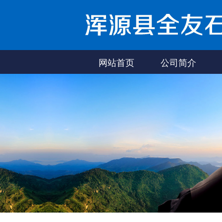
网站首页
公司简介