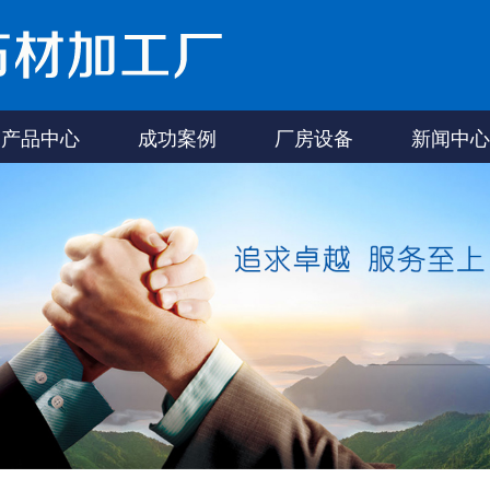
产品中心
成功案例
厂房设备
新闻中心