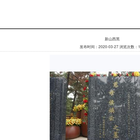
新山西黑
发布时间：2020-03-27
浏览次数：